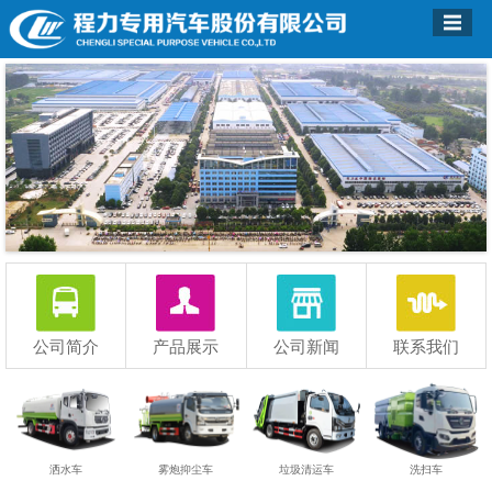
公司简介
产品展示
公司新闻
联系我们
洒水车
雾炮抑尘车
垃圾清运车
洗扫车