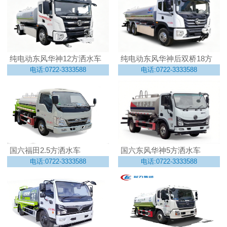
纯电动东风华神12方洒水车
纯电动东风华神后双桥18方
电话:0722-3333588
电话:0722-3333588
洒水车
国六福田2.5方洒水车
国六东风华神5方洒水车
电话:0722-3333588
电话:0722-3333588