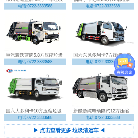
电话:0722-3333588
电话:0722-3333588
车
车
重汽豪沃蓝牌5.8方压缩垃圾
国六东风多利卡7方压缩垃圾
电话:0722-3333588
电话:0722-3333588
车
车
国六大多利卡10方压缩垃圾
新能源纯电动陕汽12方压缩
电话:0722-3333588
电话:0722-3333588
车
垃圾车
▶ 点击查看更多 垃圾清运车 ◀