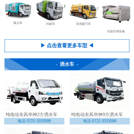
吸尘车
扫路车
清洗吸污车
垃圾压缩设备
▶ 点击查看更多车型 ◀
- 洒水车 -
纯电动东风华神2方洒水车
纯电动东风华神9方洒水车
电话:0722-3333588
电话:0722-3333588