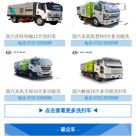
国六庆铃玲咖11方洗扫车
国六东风凯普特9方多功能洗
电话:0722-3333588
电话:0722-3333588
扫车
国六东风天锦16方多功能洗
国六解放16方多功能洗扫车
电话:0722-3333588
电话:0722-3333588
扫车
▶ 点击查看更多洗扫车 ◀
- 吸尘车 -