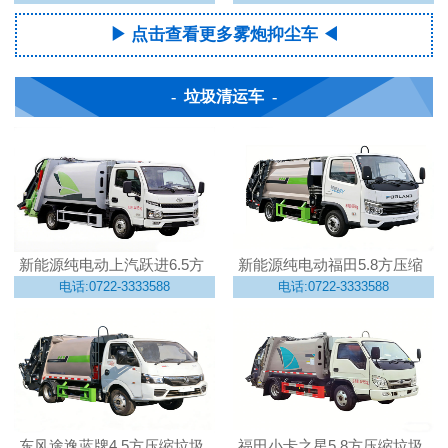
▶ 点击查看更多雾炮抑尘车 ◀
- 垃圾清运车 -
新能源纯电动上汽跃进6.5方
新能源纯电动福田5.8方压缩
电话:0722-3333588
电话:0722-3333588
压缩垃圾车
垃圾车
东风途逸蓝牌4.5方压缩垃圾
福田小卡之星5.8方压缩垃圾