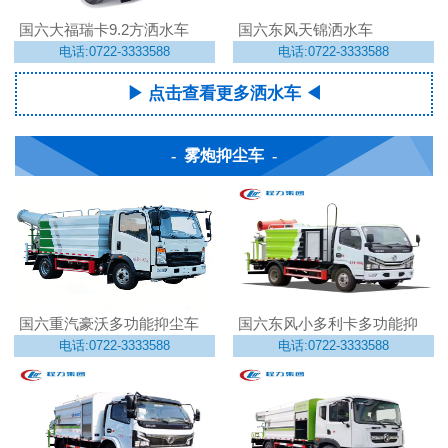
国六大福瑞卡9.2方洒水车
国六东风天锦洒水车
电话:0722-3333588
电话:0722-3333588
▶ 点击查看更多洒水车 ◀
- 雾炮抑尘车 -
国六重汽豪沃多功能抑尘车
国六东风小多利卡多功能抑
电话:0722-3333588
电话:0722-3333588
（7方）
尘车