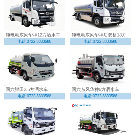
纯电动东风华神12方洒水车
纯电动东风华神后双桥18方
电话:0722-3333588
电话:0722-3333588
洒水车
国六福田2.5方洒水车
国六东风华神5方洒水车
电话:0722-3333588
电话:0722-3333588