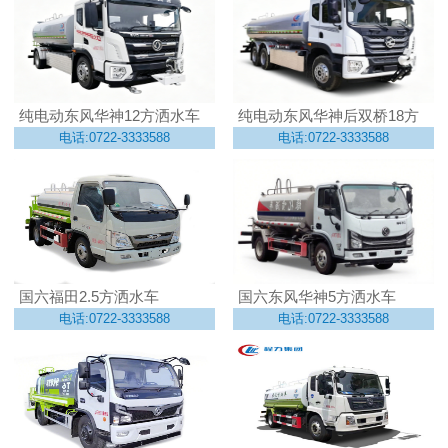
纯电动东风华神12方洒水车
纯电动东风华神后双桥18方
电话:0722-3333588
电话:0722-3333588
洒水车
国六福田2.5方洒水车
国六东风华神5方洒水车
电话:0722-3333588
电话:0722-3333588