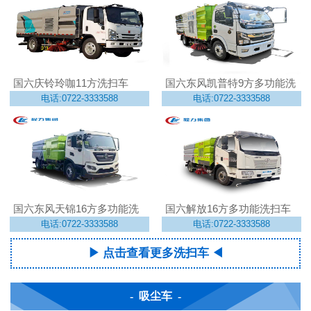
国六庆铃玲咖11方洗扫车
国六东风凯普特9方多功能洗
电话:0722-3333588
电话:0722-3333588
扫车
国六东风天锦16方多功能洗
国六解放16方多功能洗扫车
电话:0722-3333588
电话:0722-3333588
扫车
▶ 点击查看更多洗扫车 ◀
- 吸尘车 -