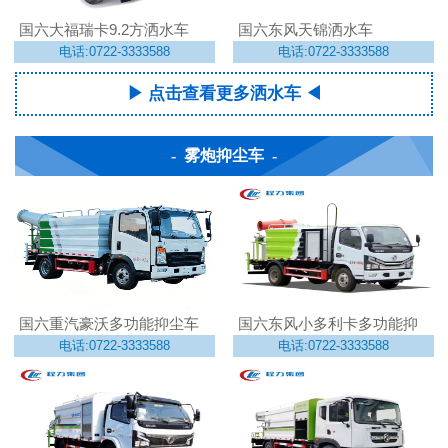
国六大福瑞卡9.2方洒水车
国六东风天锦洒水车
电话:0722-3333588
电话:0722-3333588
▶ 点击查看更多洒水车 ◀
- 雾炮抑尘车 -
国六重汽豪沃多功能抑尘车
国六东风小多利卡多功能抑
电话:0722-3333588
电话:0722-3333588
（7方）
尘车