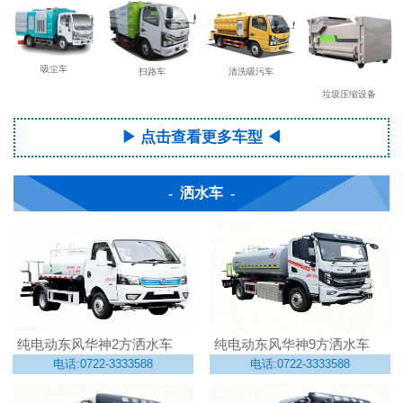
吸尘车
扫路车
清洗吸污车
垃圾压缩设备
▶ 点击查看更多车型 ◀
- 洒水车 -
纯电动东风华神2方洒水车
纯电动东风华神9方洒水车
电话:0722-3333588
电话:0722-3333588