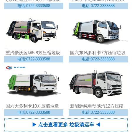
电话:0722-3333588
电话:0722-3333588
车
车
重汽豪沃蓝牌5.8方压缩垃圾
国六东风多利卡7方压缩垃圾
电话:0722-3333588
电话:0722-3333588
车
车
国六大多利卡10方压缩垃圾
新能源纯电动陕汽12方压缩
电话:0722-3333588
电话:0722-3333588
车
垃圾车
▶ 点击查看更多 垃圾清运车 ◀