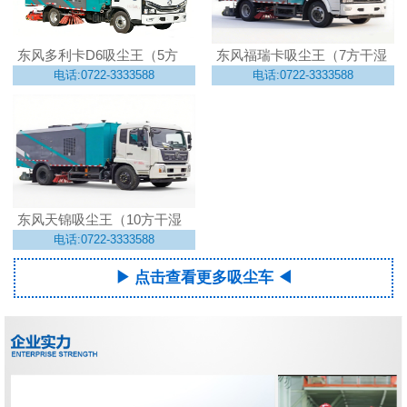
东风多利卡D6吸尘王（5方
东风福瑞卡吸尘王（7方干湿
电话:0722-3333588
电话:0722-3333588
干湿两用吸尘车）
两用吸尘车）
东风天锦吸尘王（10方干湿
电话:0722-3333588
两用吸尘车）
▶ 点击查看更多吸尘车 ◀