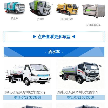
吸尘车
扫路车
清洗吸污车
垃圾压缩设备
▶ 点击查看更多车型 ◀
- 洒水车 -
纯电动东风华神2方洒水车
纯电动东风华神9方洒水车
电话:0722-3333588
电话:0722-3333588