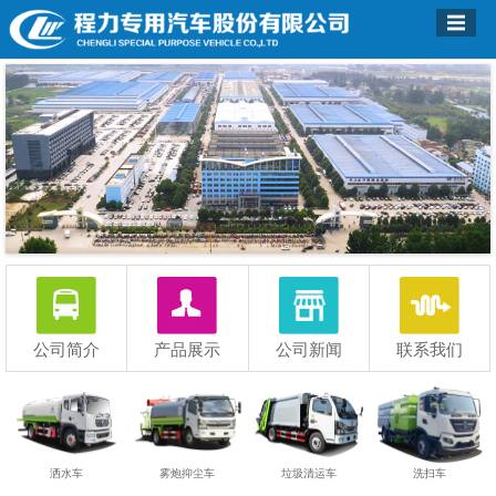
公司简介
产品展示
公司新闻
联系我们
洒水车
雾炮抑尘车
垃圾清运车
洗扫车