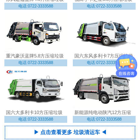
电话:0722-3333588
电话:0722-3333588
车
车
重汽豪沃蓝牌5.8方压缩垃圾
国六东风多利卡7方压缩垃圾
电话:0722-3333588
电话:0722-3333588
车
车
国六大多利卡10方压缩垃圾
新能源纯电动陕汽12方压缩
电话:0722-3333588
电话:0722-3333588
车
垃圾车
▶ 点击查看更多 垃圾清运车 ◀