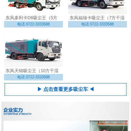
东风多利卡D6吸尘王（5方
东风福瑞卡吸尘王（7方干湿
电话:0722-3333588
电话:0722-3333588
干湿两用吸尘车）
两用吸尘车）
东风天锦吸尘王（10方干湿
电话:0722-3333588
两用吸尘车）
▶ 点击查看更多吸尘车 ◀