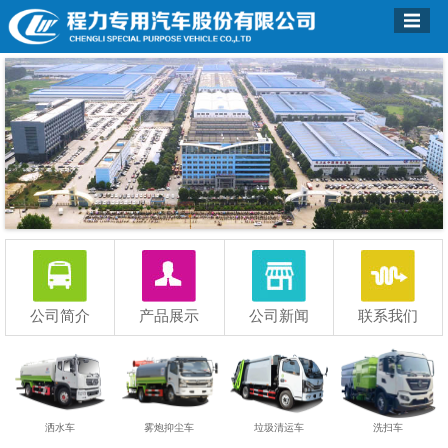
公司简介
产品展示
公司新闻
联系我们
洒水车
雾炮抑尘车
垃圾清运车
洗扫车