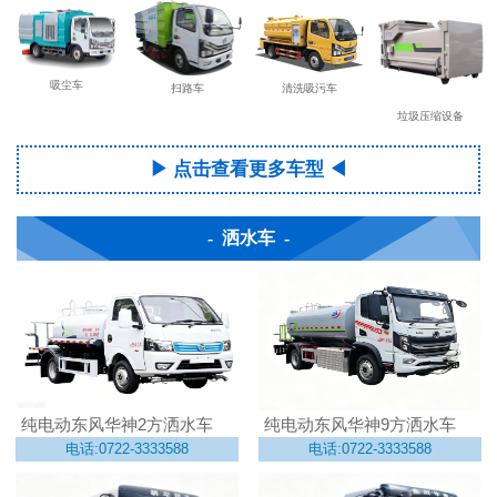
吸尘车
扫路车
清洗吸污车
垃圾压缩设备
▶ 点击查看更多车型 ◀
- 洒水车 -
纯电动东风华神2方洒水车
纯电动东风华神9方洒水车
电话:0722-3333588
电话:0722-3333588