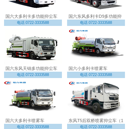
国六大多利卡多功能抑尘车
国六东风多利卡D9多功能抑
电话:0722-3333588
电话:0722-3333588
尘车
国六东风天锦多功能抑尘车
国六小多利卡喷雾车
电话:0722-3333588
电话:0722-3333588
国六大多利卡喷雾车
东风T5后双桥喷雾抑尘车（1
电话:0722-3333588
电话:0722-3333588
5-20吨）