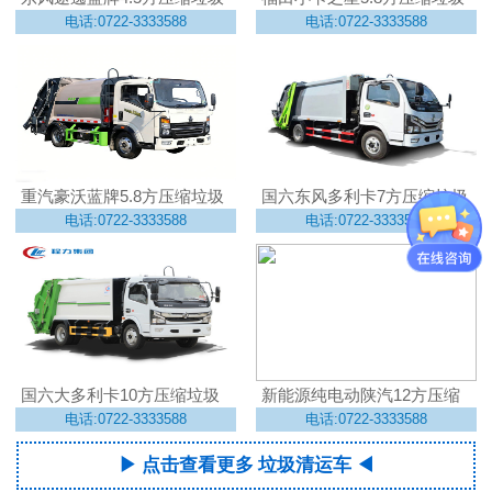
电话:0722-3333588
电话:0722-3333588
车
车
重汽豪沃蓝牌5.8方压缩垃圾
国六东风多利卡7方压缩垃圾
电话:0722-3333588
电话:0722-3333588
车
车
国六大多利卡10方压缩垃圾
新能源纯电动陕汽12方压缩
电话:0722-3333588
电话:0722-3333588
车
垃圾车
▶ 点击查看更多 垃圾清运车 ◀