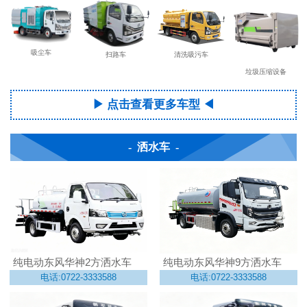
吸尘车
扫路车
清洗吸污车
垃圾压缩设备
▶ 点击查看更多车型 ◀
- 洒水车 -
纯电动东风华神2方洒水车
纯电动东风华神9方洒水车
电话:0722-3333588
电话:0722-3333588