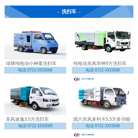
- 洗扫车 -
绿牌纯电动小神童洗扫车
纯电动东风华神9方洗扫车
电话:0722-3333588
电话:0722-3333588
东风途逸3.5方洗扫车
国六东风多利卡5.5方多功能
电话:0722-3333588
电话:0722-3333588
洗扫车